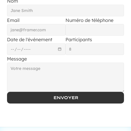
Nom
Email
Numéro de téléphone
Date de l'événement
Participants
Message
ENVOYER