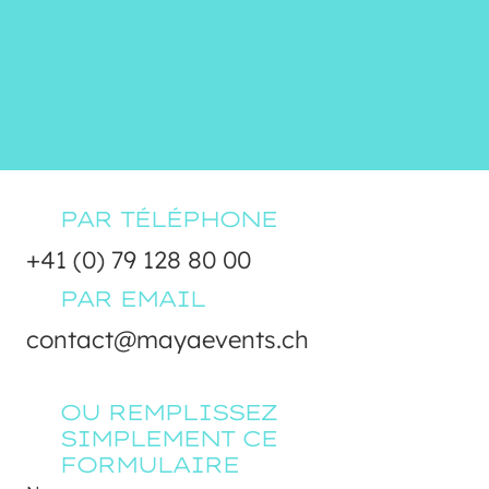
PAR TÉLÉPHONE
+41 (0) 79 128 80 00
PAR EMAIL
contact@mayaevents.ch
OU REMPLISSEZ 
SIMPLEMENT CE 
FORMULAIRE