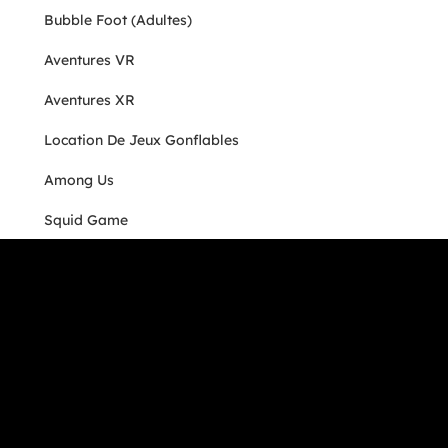
Bubble Foot (adultes)
Aventures VR
Aventures XR
Location De Jeux Gonflables
Among Us
Squid Game