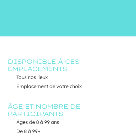
DISPONIBLE À CES 
EMPLACEMENTS
Tous nos lieux
Emplacement de votre choix
ÂGE ET NOMBRE DE 
PARTICIPANTS
Âges de 8 à 99 ans
De 8 à 99+