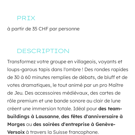
PRIX
à partir de 35 CHF par personne
DESCRIPTION
Transformez votre groupe en villageois, voyants et 
loups-garous tapis dans l'ombre ! Des rondes rapides 
de 30 à 60 minutes remplies de débats, de bluff et de 
votes dramatiques, le tout animé par un pro Maître 
de Jeu. Des accessoires médiévaux, des cartes de 
rôle premium et une bande sonore au clair de lune 
créent une immersion totale. Idéal pour 
des team-
buildings à Lausanne
, 
des fêtes d'anniversaire à 
Morges
 ou 
des soirées d'entreprise à Genève-
Versoix
 à travers la Suisse francophone.