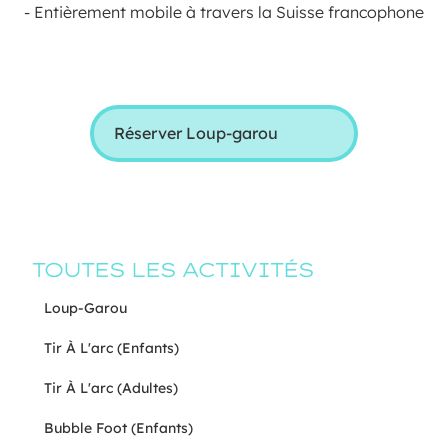
- Entièrement mobile à travers la Suisse francophone
Réserver Loup-garou
TOUTES LES ACTIVITÉS
Loup-Garou
Tir À L'arc (Enfants)
Tir À L'arc (Adultes)
Bubble Foot (Enfants)