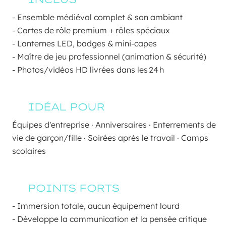
- Ensemble médiéval complet & son ambiant
- Cartes de rôle premium + rôles spéciaux
- Lanternes LED, badges & mini-capes
- Maître de jeu professionnel (animation & sécurité)
- Photos/vidéos HD livrées dans les 24 h
IDÉAL POUR
Équipes d'entreprise · Anniversaires · Enterrements de 
vie de garçon/fille · Soirées après le travail · Camps 
scolaires
POINTS FORTS
- Immersion totale, aucun équipement lourd
- Développe la communication et la pensée critique